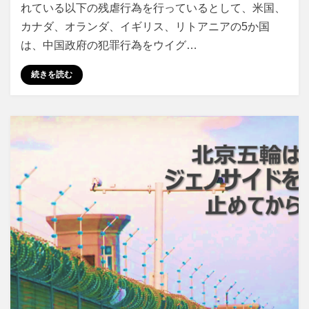
れている以下の残虐行為を行っているとして、米国、
カナダ、オランダ、イギリス、リトアニアの5か国
は、中国政府の犯罪行為をウイグ…
続きを読む