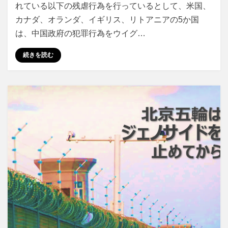
れている以下の残虐行為を行っているとして、米国、
カナダ、オランダ、イギリス、リトアニアの5か国
は、中国政府の犯罪行為をウイグ…
続きを読む