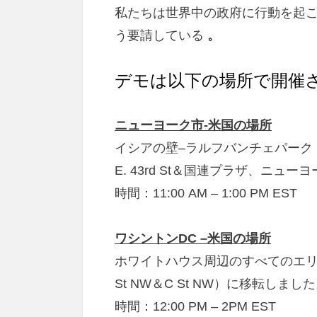
私たちは世界中の政府に行動を起
う要請している
。
デモは以下の場所で開催
ニューヨーク市-米国の場所
イシアの壁–ラルフバンチェパーク
E. 43rd St＆国連プラザ、ニュー
時間：11:00 AM – 1:00 PM EST
ワシントンDC –米国の場所
ホワイトハウス周辺のすべてのエリ
St NW＆C St NW）に移転しまし
時間：12:00 PM – 2PM EST