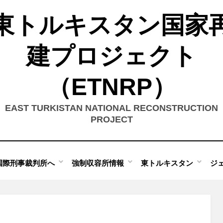
東トルキスタン国家
建プロジェクト
（ETNRP）
EAST TURKISTAN NATIONAL RECONSTRUCTION
PROJECT
国際刑事裁判所へ
強制収容所情報
東トルキスタン
ジ