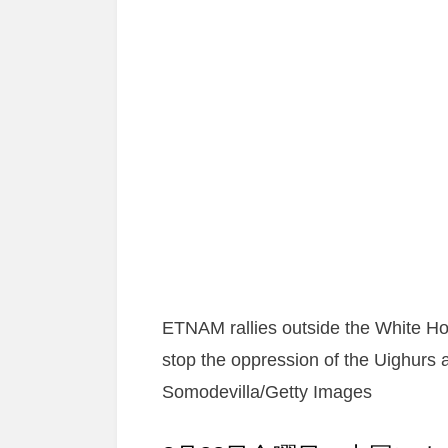
ETNAM rallies outside the White Ho
stop the oppression of the Uighurs 
Somodevilla/Getty Images