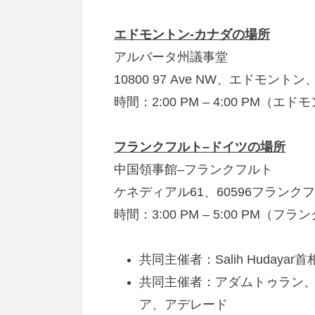
エドモントン-カナダの場所
アルバータ州議事堂
10800 97 Ave NW、エドモントン
時間：2:00 PM – 4:00 PM（エ
フランクフルト–ドイツの場所
中国領事館–フランクフルト
ケネディアル61、60596フランク
時間：3:00 PM – 5:00 PM（
共同主催者：Salih Huday
共同主催者：アダムトゥラン、
ア、アデレード