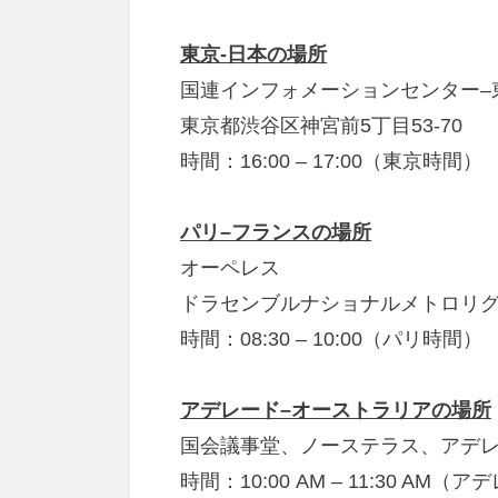
東京-日本の場所
国連インフォメーションセンター–
東京都渋谷区神宮前5丁目53-70
時間：16:00 – 17:00（東京時間）
パリ–フランスの場所
オーペレス
ドラセンブルナショナルメトロリグネ
時間：08:30 – 10:00（パリ時間）
アデレード–オーストラリアの場所
国会議事堂、ノーステラス、アデレード
時間：10:00 AM – 11:30 AM